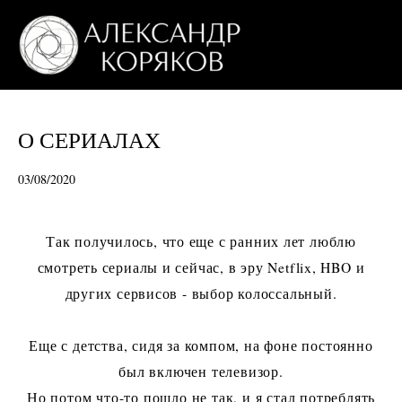
О СЕРИАЛАХ
03/08/2020
Так получилось, что еще с ранних лет люблю
смотреть сериалы и сейчас, в эру Netflix, HBO и
других сервисов - выбор колоссальный.
Еще с детства, сидя за компом, на фоне постоянно
был включен телевизор.
Но потом что-то пошло не так, и я стал потреблять