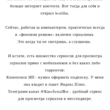
больше интернет контента. Вот тогда для себя и
открыл lostfilm.
Сейчас, работая за компьютером, практически всегда
в «фоновом режиме» включен сериальчик.
Это когда ты не смотришь, а слушаешь.
И кстати, есть множество сервисов для просмотра
сериалов прямо с мобильников и без каких либо
торрентов:
Кинопоиск HD - нужно оформить подписку. У меня
она входит в пакет Яндекс.Плюс.
Телеграмм канал @KinoSerialBot - удобный сервис
для просмотра сериалов в мессенджере.