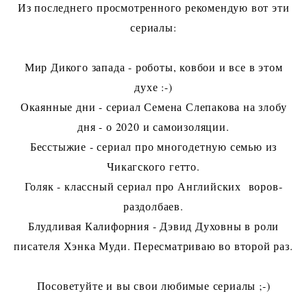
Из последнего просмотренного рекомендую вот эти
сериалы:
Мир Дикого запада - роботы, ковбои и все в этом
духе :-)
Окаянные дни - сериал Семена Слепакова на злобу
дня - о 2020 и самоизоляции.
Бесстыжие - сериал про многодетную семью из
Чикагского гетто.
Голяк - классный сериал про Английских воров-
раздолбаев.
Блудливая Калифорния - Дэвид Духовны в роли
писателя Хэнка Муди. Пересматриваю во второй раз.
Посоветуйте и вы свои любимые сериалы ;-)