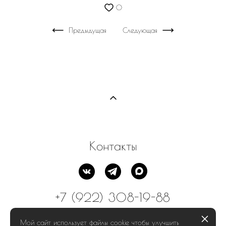
0
Предыдущая
Следующая
Контакты
+7 (922) 308-19-88
Мой сайт использует файлы cookie чтобы улучшить