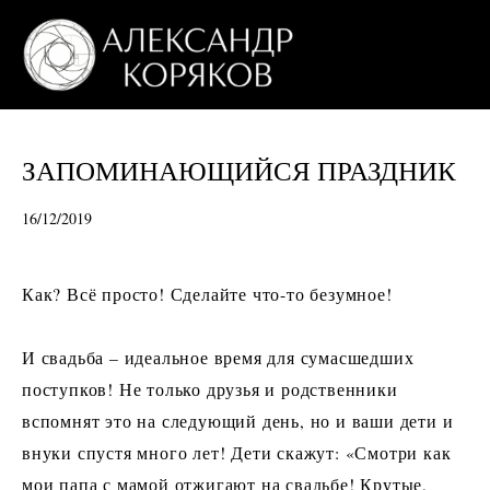
ЗАПОМИНАЮЩИЙСЯ ПРАЗДНИК
16/12/2019
Как? Всё просто! Сделайте что-то безумное!
⠀
И свадьба – идеальное время для сумасшедших
поступков! Не только друзья и родственники
вспомнят это на следующий день, но и ваши дети и
внуки спустя много лет! Дети скажут: «Смотри как
мои папа с мамой отжигают на свадьбе! Крутые,